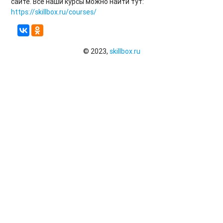
сайте. Все наши курсы можно найти тут:
https://skillbox.ru/courses/
© 2023,
skillbox.ru