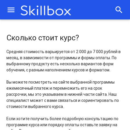
menu
search
Сколько стоит курс?
Средняя стоимость варьируется от 2 000 до 7 000 рублей в
месяц, в зависимости от программы и формы оплаты. По
выбранному продукту есть несколько вариантов форм
обучения, с разным наполнением курсов и форматом.
Вы можете посмотреть на сайте выбранной программы
ежемесячный платеж и перемножить его на срок
рассрочки, мы это указываем в нижней части сайта. Наш
специалист может с вами связаться и сориентировать по
стоимости выбранного курса.
Если хотите получить более подробную консультацию по
программе курса или порядку оплаты оставьте заявку на