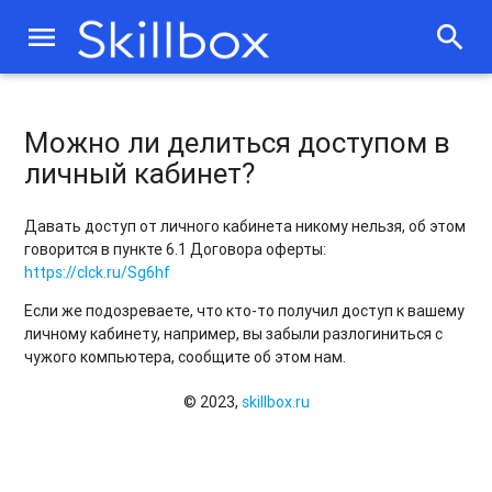
menu
search
Можно ли делиться доступом в
личный кабинет?
Давать доступ от личного кабинета никому нельзя, об этом
говорится в пункте 6.1 Договора оферты:
https://clck.ru/Sg6hf
Если же подозреваете, что кто-то получил доступ к вашему
личному кабинету, например, вы забыли разлогиниться с
чужого компьютера, сообщите об этом нам.
© 2023,
skillbox.ru