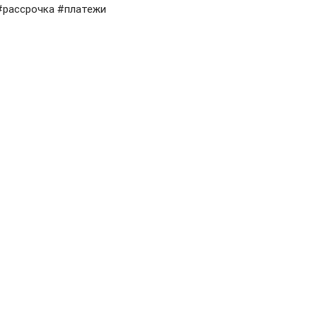
#рассрочка #платежи