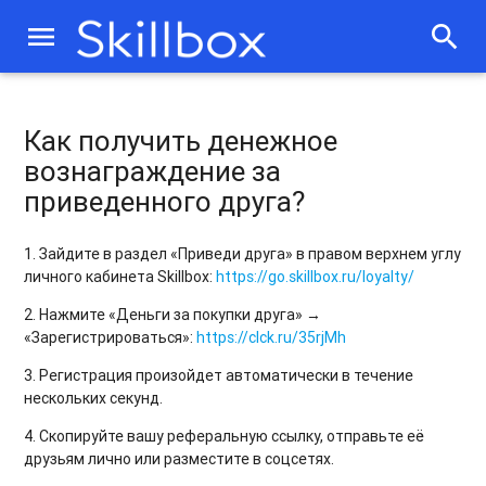
menu
search
Как получить денежное
вознаграждение за
приведенного друга?
1. Зайдите в раздел «Приведи друга» в правом верхнем углу
личного кабинета Skillbox:
https://go.skillbox.ru/loyalty/
2. Нажмите «Деньги за покупки друга» →
«Зарегистрироваться»:
https://clck.ru/35rjMh
3. Регистрация произойдет автоматически в течение
нескольких секунд.
4. Скопируйте вашу реферальную ссылку, отправьте её
друзьям лично или разместите в соцсетях.